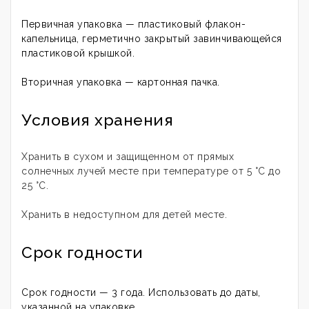
Первичная упаковка — пластиковый флакон-
капельница, герметично закрытый завинчивающейся
пластиковой крышкой.
Вторичная упаковка — картонная пачка.
Условия хранения
Хранить в сухом и защищенном от прямых
солнечных лучей месте при температуре от 5 °С до
25 °С.
Хранить в недоступном для детей месте.
Срок годности
Срок годности — 3 года. Использовать до даты,
указанной на упаковке.