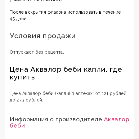
После вскрытия флакона использовать в течение
45 дней.
Условия продажи
Отпускают без рецепта.
Цена Аквалор беби капли, где
купить
Цена Аквалор беби (капли) в аптеках: от 121 рублей
до 273 рублей.
Информация о производителе
Аквалор
беби