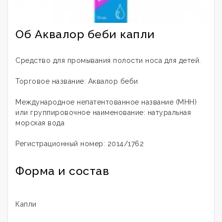
Об Аквалор беби капли
Средство для промывания полости носа для детей.
Торговое название: Аквалор беби
Международное непатентованное название (МНН)
или группировочное наименование: натуральная
морская вода
Регистрационный номер: 2014/1762
Форма и состав
Капли