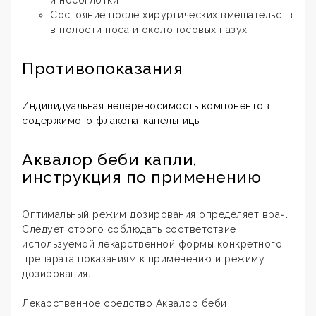
и носоглотки
Состояние после хирургических вмешательств
в полости носа и околоносовых пазух
Противопоказания
Индивидуальная непереносимость компонентов
содержимого флакона-капельницы
Аквалор беби капли,
инструкция по применению
Оптимальный режим дозирования определяет врач.
Следует строго соблюдать соответствие
используемой лекарственной формы конкретного
препарата показаниям к применению и режиму
дозирования
.
Лекарственное средство Аквалор беби