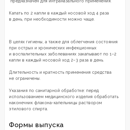
предназначен для интраназального применения.
Капать по 2 капли в каждый носовой ход 4 раза
в день, при необходимости можно чаще.
В целях гигиены, а также для облегчения состояния
при острых и хронических инфекционных
и воспалительных заболеваниях закапывают по 1–2
капли в каждый носовой ход 2–3 раза в день.
Длительность и кратность применения средства
не ограничены.
Указания по санитарной обработке: перед
использованием медицинского изделия обработать
наконечник флакона-капельницы раствором
этилового спирта.
Формы выпуска