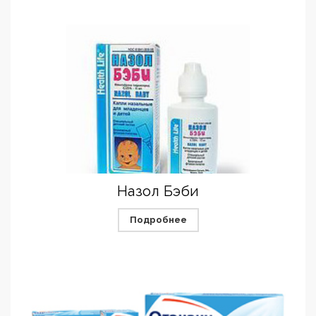
Назол Бэби
Подробнее