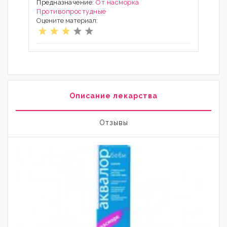
Предназначение:
От насморка
Противопростудные
Оцените материал:
Описание лекарства
Отзывы