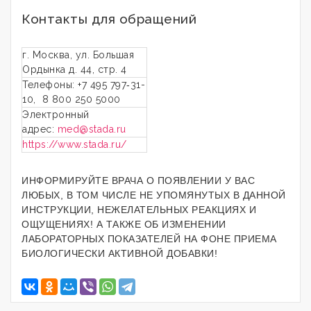
Контакты для обращений
г. Москва, ул. Большая
Ордынка д. 44, стр. 4
Телефоны: +7 495 797‑31-
10, 8 800 250 5000
Электронный
адрес:
med@stada.ru
https://www.stada.ru/
ИНФОРМИРУЙТЕ ВРАЧА О ПОЯВЛЕНИИ У ВАС
ЛЮБЫХ, В ТОМ ЧИСЛЕ НЕ УПОМЯНУТЫХ В ДАННОЙ
ИНСТРУКЦИИ, НЕЖЕЛАТЕЛЬНЫХ РЕАКЦИЯХ И
ОЩУЩЕНИЯХ! А ТАКЖЕ ОБ ИЗМЕНЕНИИ
ЛАБОРАТОРНЫХ ПОКАЗАТЕЛЕЙ НА ФОНЕ ПРИЕМА
БИОЛОГИЧЕСКИ АКТИВНОЙ ДОБАВКИ!