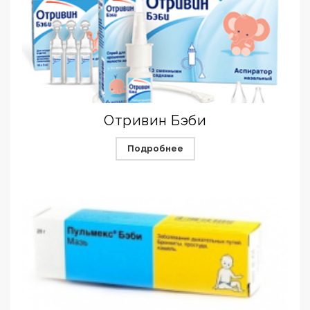
Отривин Бэби
Подробнее