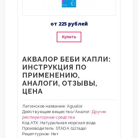
от 225 рублей
Купить
АКВАЛОР БЕБИ КАПЛИ:
ИНСТРУКЦИЯ ПО
ПРИМЕНЕНИЮ,
АНАЛОГИ, ОТЗЫВЫ,
ЦЕНА
Латинское название: Agualor
Действующее вещество/Аналог:
Другие
респираторные средства
Код АТХ: Натуральная морская вода
Производитель: STADA (Штада)
Рецептурное: Нет