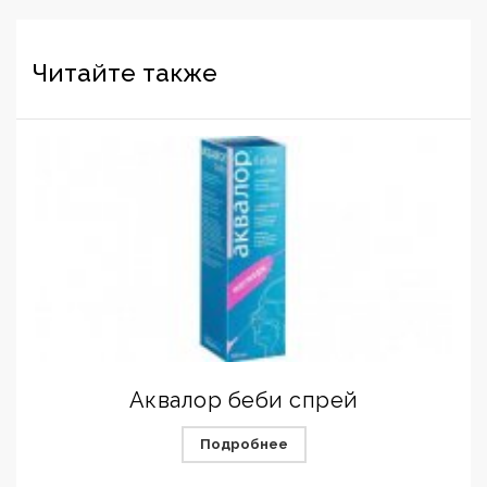
Читайте также
Аквалор беби спрей
Подробнее