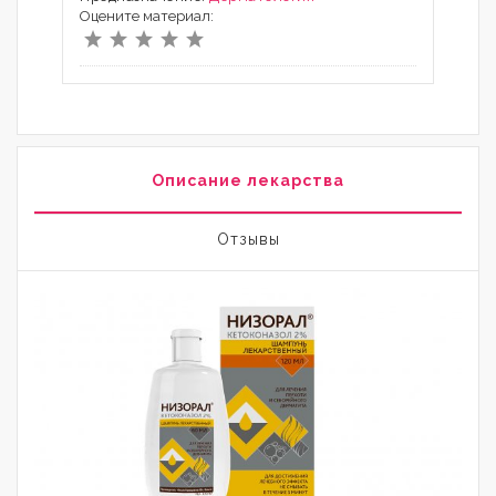
Оцените материал:
Описание лекарства
Отзывы