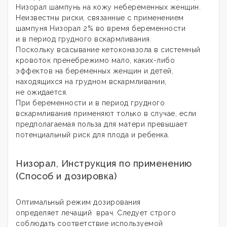
Низорал шампунь на кожу небеременных женщин.
Неизвестны риски, связанные с применением
шампуня Низорал 2% во время беременности
и в период грудного вскармливания.
Поскольку всасывание кетоконазола в системный
кровоток пренебрежимо мало, каких-либо
эффектов на беременных женщин и детей,
находящихся на грудном вскармливании,
не ожидается.
При беременности и в период грудного
вскармливания применяют только в случае, если
предполагаемая польза для матери превышает
потенциальный риск для плода и ребенка.
Низорал, Инструкция по применению
(Способ и дозировка)
Оптимальный режим дозирования
определяет лечащий врач. Следует строго
соблюдать соответствие используемой