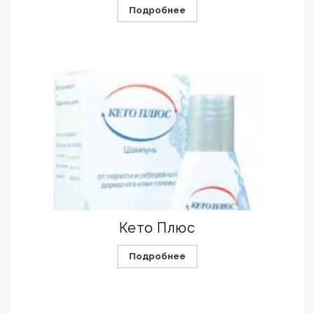
Подробнее
Кето Плюс
Подробнее