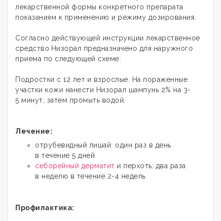
лекарственной формы конкретного препарата
показаниям к применению и режиму дозирования
.
Согласно действующей инструкции лекарственное
средство
Низорал предназначено для наружного
приема по следующей схеме:
Подростки с 12 лет и взрослые. На пораженные
участки кожи нанести Низорал шампунь 2% на 3-
5 минут, затем промыть водой.
Лечение:
отрубевидный лишай: один раз в день
в течение 5 дней
себорейный дерматит
и перхоть: два раза
в неделю в течение 2-4 недель
Профилактика: