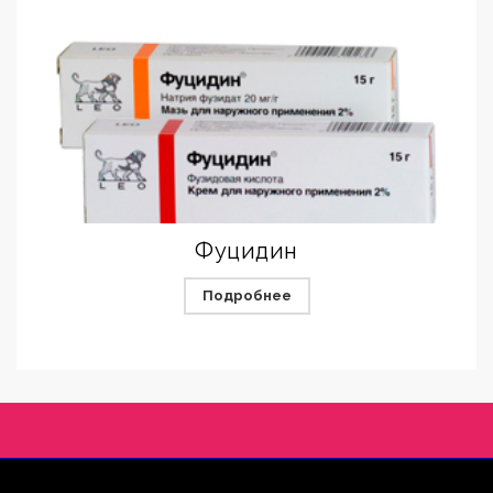
Фуцидин
Подробнее