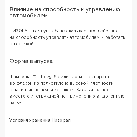
Влияние на способность к управлению
автомобилем
НИЗОРАЛ шампунь 2% не оказывает воздействия
на способность управлять автомобилем и работать
с техникой.
Форма выпуска
Шампунь 2%. По 25, 60 или 120 мл препарата
во флакон из полиэтилена высокой плотности
с навинчивающейся крышкой. Каждый флакон
вместе с инструкцией по применению в картонную
пачку.
Условия хранения Низорал