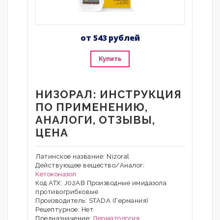
от 543 рублей
Купить
НИЗОРАЛ: ИНСТРУКЦИЯ
ПО ПРИМЕНЕНИЮ,
АНАЛОГИ, ОТЗЫВЫ,
ЦЕНА
Латинское название: Nizoral
Действующее вещество/Аналог:
Кетоконазол
Код АТХ: J02AB Производные имидазола
противогрибковые
Производитель: STADA (Германия)
Рецептурное: Нет
Предназначение:
Дерматология