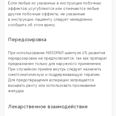
Если любые из указанных в инструкции побочных
эффектов усугубляются или отмечаются любые
другие побочные эффекты, не указанные
в инструкции, пациенту следует немедленно
сообщить об этом врачу.
Передозировка
При использовании НИЗОРАЛ шампуня 2% развития
передозировки не предполагается, так как препарат
предназначен только для наружного применения.
При случайном приеме внутрь следует назначить
симптоматическую и поддерживающую терапию.
Для предотвращения аспирации запрещается
вызывать рвоту или использовать промывание
желудка.
Лекарственное взаимодействие