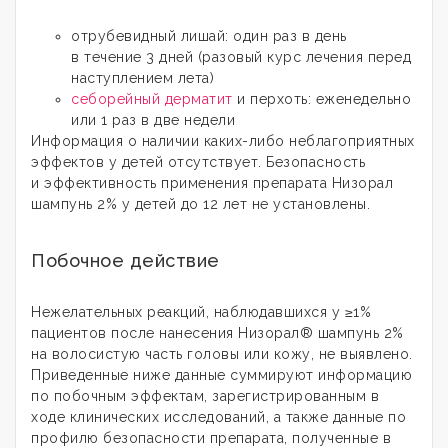
отрубевидный лишай: один раз в день
в течение 3 дней (разовый курс лечения перед
наступлением лета)
себорейный дерматит
и перхоть: еженедельно
или 1 раз в две недели
Информация о наличии каких-либо неблагоприятных
эффектов у детей отсутствует. Безопасность
и эффективность применения препарата Низорал
шампунь 2% у детей до 12 лет не установлены.
Побочное действие
Нежелательных реакций, наблюдавшихся у ≥1%
пациентов после нанесения Низорал® шампунь 2%
на волосистую часть головы или кожу, не выявлено.
Приведенные ниже данные суммируют информацию
по побочным эффектам, зарегистрированным в
ходе клинических исследований, а также данные по
профилю безопасности препарата, полученные в