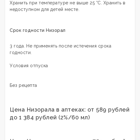
Хранить при температуре не выше 25 °С. Хранить в
недоступном для детей месте.
Срок годности Низорал
3 года. Не применять после истечения срока
годности.
Условия отпуска
Без рецепта
Цена Низорала в аптеках: от 589 рублей
до 1 384 рублей (2%/60 мл)