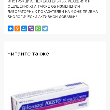
ИНСТРУКЦИИ, НЕЖЕЛАТЕЛЬНЫХ РЕАКЦИЯХ И
ОЩУЩЕНИЯХ! А ТАКЖЕ ОБ ИЗМЕНЕНИИ
ЛАБОРАТОРНЫХ ПОКАЗАТЕЛЕЙ НА ФОНЕ ПРИЕМА
БИОЛОГИЧЕСКИ АКТИВНОЙ ДОБАВКИ!
Читайте также