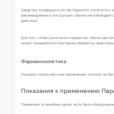
Средства, входящие в состав Паранита, относятся к 
рекомендуемым в инструкции, обычно не наблюдает
действия.
Для того, чтобы уничтожить паразитов, обычно доста
может понадобиться повторная обработка через пару
Фармакокинетика
Показано только местное применение, поэтому не был
Показания к применению Пар
Применяют в лечебных целях, если были обнаружены 