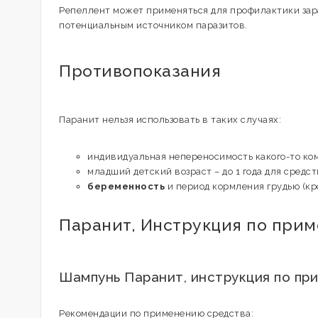
Репеллент может применяться для профилактики зараж
потенциальным источником паразитов.
Противопоказания
Паранит нельзя использовать в таких случаях:
индивидуальная непереносимость какого-то ком
младший детский возраст – до 1 года для средст
беременность
и период кормления грудью (кр
Паранит, Инструкция по прим
Шампунь Паранит, инструкция по п
Рекомендации по применению средства: