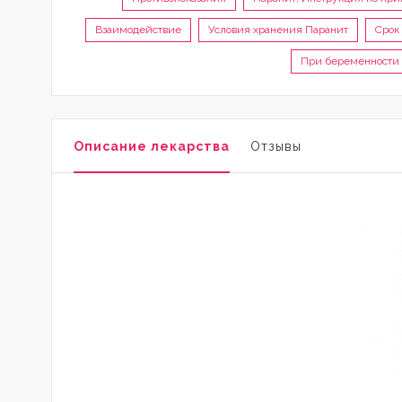
Взаимодействие
Условия хранения Паранит
Срок
При беременности 
Описание лекарства
Отзывы