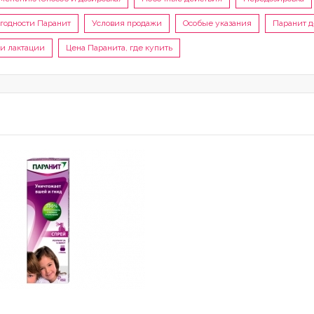
 годности Паранит
Условия продажи
Особые указания
Паранит 
и лактации
Цена Паранита, где купить