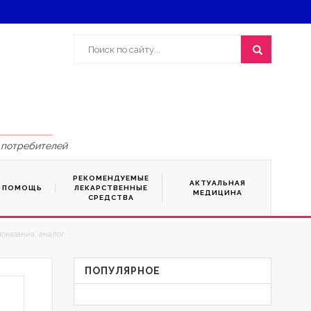
 потребителей
РЕКОМЕНДУЕМЫЕ
АКТУАЛЬНАЯ
Я ПОМОЩЬ
ЛЕКАРСТВЕННЫЕ
МЕДИЦИНА
СРЕДСТВА
оказания, аналог
ПОПУЛЯРНОЕ