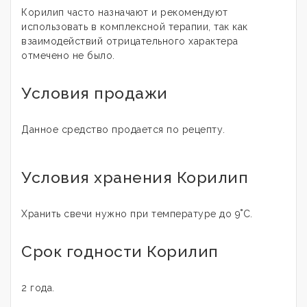
Корилип часто назначают и рекомендуют
использовать в комплексной терапии, так как
взаимодействий отрицательного характера
отмечено не было.
Условия продажи
Данное средство продается по рецепту.
Условия хранения Корилип
Хранить свечи нужно при температуре до 9˚С.
Срок годности Корилип
2 года.