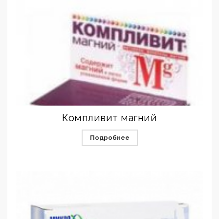
Компливит магний
Подробнее