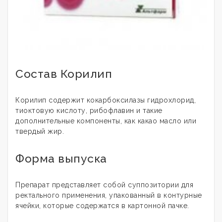
Состав Корилип
Корилип содержит кокарбоксилазы гидрохлорид,
тиоктовую кислоту, рибофлавин и такие
дополнительные компоненты, как какао масло или
твердый жир.
Форма выпуска
Препарат представляет собой суппозитории для
ректального применения, упакованный в контурные
ячейки, которые содержатся в картонной пачке.