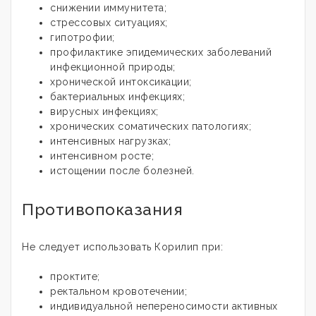
снижении иммунитета;
стрессовых ситуациях;
гипотрофии;
профилактике эпидемических заболеваний
инфекционной природы;
хронической интоксикации;
бактериальных инфекциях;
вирусных инфекциях;
хронических соматических патологиях;
интенсивных нагрузках;
интенсивном росте;
истощении после болезней.
Противопоказания
Не следует использовать Корилип при:
проктите;
ректальном кровотечении;
индивидуальной непереносимости активных