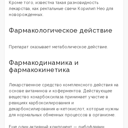
Кроме того, известна такая разновидность
лекарства, как ректальные свечи Корилип Нео для
новорожденных.
Фармакологическое действие
Препарат оказывает метаболическое действие.
Фармакодинамика и
фармакокинетика
Лекарственное средство комплексного действия на
основе витаминов и коферментов. Действующее
вещество кокарбоксилаза принимает участие в
реакциях карбоксилирования и
декарбоксилирования α-кетокислот, которые нужны
для нормальных обменных процессов в организме.
Еще один активный компонент — рибофлавин