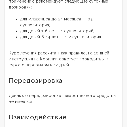
применению рекомендует следующие суточные
дозировки:
для младенцев до 24 месяцев — 0,5
суппозитория;
для детей 1-6 лет – 1 суппозиторий;
для детей 6-14 лет — 1-2 суппозитория.
Курс лечения рассчитан, как правило, на 10 дней.
Инструкция на Корилип советует проводить 3-4
курса с перерывом в 12 дней.
Передозировка
Данных о передозировке лекарственного средства
не имеется.
Взаимодействие