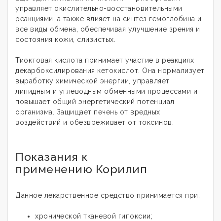
управляет окислительно-восстановительными
реакциями, а также влияет на синтез гемоглобина и
все виды обмена, обеспечивая улучшение зрения и
состояния кожи, слизистых.
Тиоктовая кислота принимает участие в реакциях
декарбоксилирования кетокислот. Она нормализует
выработку химической энергии, управляет
липидным и углеводным обменными процессами и
повышает общий энергетический потенциал
организма. Защищает печень от вредных
воздействий и обезвреживает от токсинов.
Показания к
применению Корилип
Данное лекарственное средство принимается при:
хронической тканевой гипоксии;