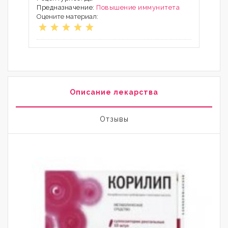
Предназначение:
Повышение иммунитета
Оцените материал:
Описание лекарства
Отзывы