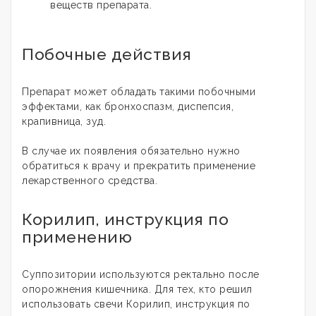
веществ препарата.
Побочные действия
Препарат может обладать такими побочными
эффектами, как бронхоспазм, диспепсия,
крапивница, зуд.
В случае их появления обязательно нужно
обратиться к врачу и прекратить применение
лекарственного средства.
Корилип, инструкция по
применению
Суппозитории используются ректально после
опорожнения кишечника. Для тех, кто решил
использовать свечи Корилип, инструкция по