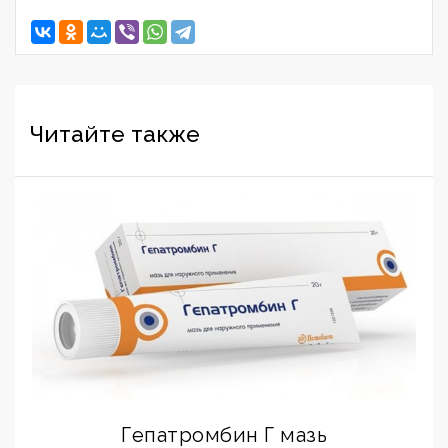
Читайте также
Гепатромбин Г мазь