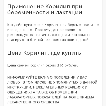
Применение Корилип при
беременности и лактации
Как действуют свечи Корилип при беременности, не
исследовалось. Поэтому данное средство
рекомендуется назначать женщинам, которые не
планируют в ближайшее время заводить детей.
Цена Корилип, где купить
Цена свечей Корилип около 340 рублей.
ИНФОРМИРУЙТЕ ВРАЧА О ПОЯВЛЕНИИ У ВАС
ЛЮБЫХ, В ТОМ ЧИСЛЕ НЕ УПОМЯНУТЫХ В ДАННОЙ
ИНСТРУКЦИИ, НЕЖЕЛАТЕЛЬНЫХ РЕАКЦИЯХ И
ОЩУЩЕНИЯХ! А ТАКЖЕ ОБ ИЗМЕНЕНИИ
ЛАБОРАТОРНЫХ ПОКАЗАТЕЛЕЙ НА ФОНЕ ПРИЕМА
ЛЕКАРСТВЕННОГО СРЕДСТВА!