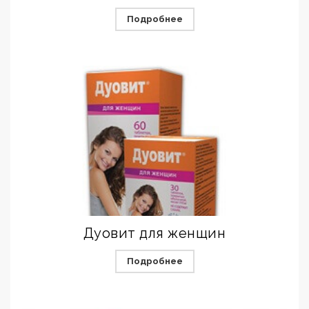
Подробнее
Дуовит для женщин
Подробнее