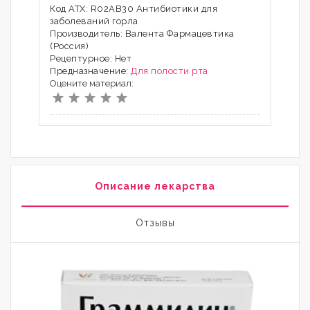
Код АТХ: R02AB30 Антибиотики для
заболеваний горла
Производитель: Валента Фармацевтика
(Россия)
Рецептурное: Нет
Предназначение:
Для полости рта
Оцените материал:
Описание лекарства
Отзывы