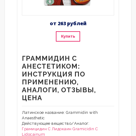
от 263 рублей
Купить
ГРАММИДИН С
АНЕСТЕТИКОМ:
ИНСТРУКЦИЯ ПО
ПРИМЕНЕНИЮ,
АНАЛОГИ, ОТЗЫВЫ,
ЦЕНА
Латинское название: Grammidin with
Anaesthetic
Действующее вещество/Аналог:
Грамицидин C
Лидокаин
Gramicidin С
Lidocainum