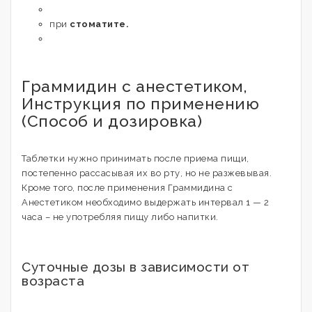
при
стоматите.
Граммидин с анестетиком,
Инструкция по применению
(Способ и дозировка)
Таблетки нужно принимать после приема пищи,
постепенно рассасывая их во рту, но не разжевывая.
Кроме того, после применения Граммидина с
Анестетиком необходимо выдержать интервал 1 — 2
часа – не употребляя пищу либо напитки.
Суточные дозы в зависимости от
возраста