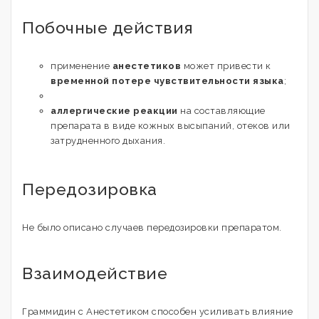
Побочные действия
применение
анестетиков
может привести к
временной потере чувствительности языка
;
аллергические реакции
на составляющие
препарата в виде кожных высыпаний, отеков или
затрудненного дыхания.
Передозировка
Не было описано случаев передозировки препаратом.
Взаимодействие
Граммидин с Анестетиком способен усиливать влияние