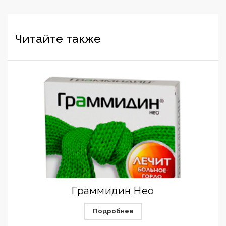
Читайте также
Граммидин Нео
Подробнее