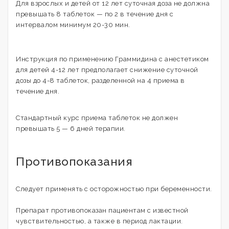
Для взрослых и детей от 12 лет суточная доза не должна
превышать 8 таблеток — по 2 в течение дня с
интервалом минимум 20-30 мин.
Инструкция по применению Граммидина с анестетиком
для детей 4-12 лет предполагает снижение суточной
дозы до 4-8 таблеток, разделенной на 4 приема в
течение дня.
Стандартный курс приема таблеток не должен
превышать 5 — 6 дней терапии.
Противопоказания
Следует применять с осторожностью при беременности.
Препарат противопоказан пациентам с известной
чувствительностью, а также в период лактации.