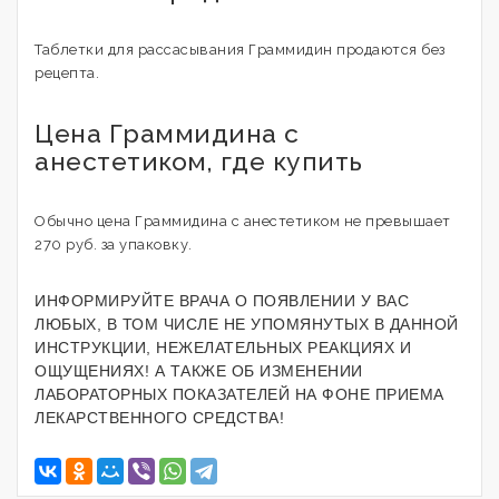
Таблетки для рассасывания Граммидин продаются без
рецепта.
Цена Граммидина с
анестетиком, где купить
Обычно цена Граммидина с анестетиком не превышает
270 руб. за упаковку.
ИНФОРМИРУЙТЕ ВРАЧА О ПОЯВЛЕНИИ У ВАС
ЛЮБЫХ, В ТОМ ЧИСЛЕ НЕ УПОМЯНУТЫХ В ДАННОЙ
ИНСТРУКЦИИ, НЕЖЕЛАТЕЛЬНЫХ РЕАКЦИЯХ И
ОЩУЩЕНИЯХ! А ТАКЖЕ ОБ ИЗМЕНЕНИИ
ЛАБОРАТОРНЫХ ПОКАЗАТЕЛЕЙ НА ФОНЕ ПРИЕМА
ЛЕКАРСТВЕННОГО СРЕДСТВА!