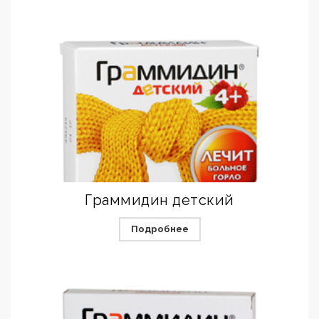
Граммидин детский
Подробнее