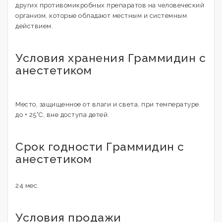
других противомикробных препаратов на человеческий
организм, которые обладают местным и системным
действием.
Условия хранения Граммидин с
анестетиком
Место, защищенное от влаги и света, при температуре
до + 25°C, вне доступа детей.
Срок годности Граммидин с
анестетиком
24 мес.
Условия продажи