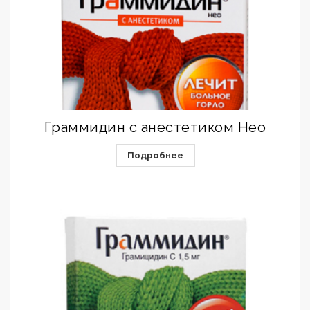
Граммидин с анестетиком Нео
Подробнее