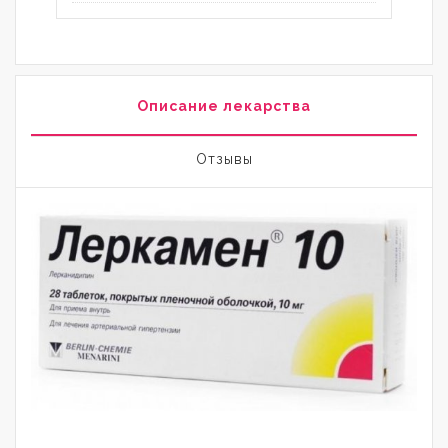
Описание лекарства
Отзывы