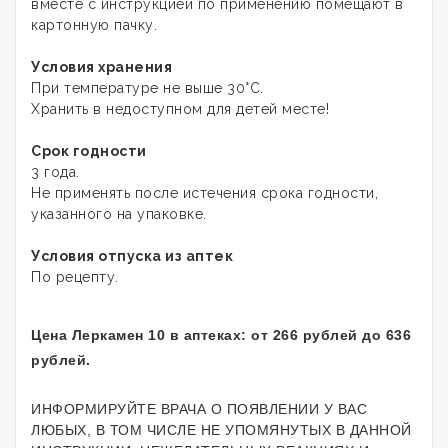
вместе с инструкцией по применению помещают в
картонную пачку.
Условия хранения
При температуре не выше 30°С.
Хранить в недоступном для детей месте!
Срок годности
3 года.
Не применять после истечения срока годности,
указанного на упаковке.
Условия отпуска из аптек
По рецепту.
Цена Леркамен 10 в аптеках: от 266 рублей до 636
рублей.
ИНФОРМИРУЙТЕ ВРАЧА О ПОЯВЛЕНИИ У ВАС
ЛЮБЫХ, В ТОМ ЧИСЛЕ НЕ УПОМЯНУТЫХ В ДАННОЙ