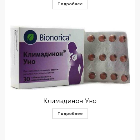
Подробнее
Климадинон Уно
Подробнее