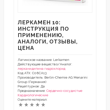
ЛЕРКАМЕН 10:
ИНСТРУКЦИЯ ПО
ПРИМЕНЕНИЮ,
АНАЛОГИ, ОТЗЫВЫ,
ЦЕНА
Латинское название: Lerkamen
Действующее вещество/Аналог:
лерканидипина гидрохлорид
Код АТХ: С08СА13
Производитель: Berlin-Chemie AG Menarini
Group (Германия)
Рецептурное: Да
Предназначение:
Сердечно-сосудистые
Кардиологические
Оцените материал: