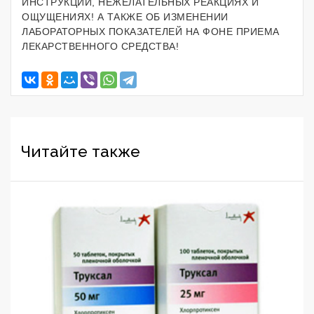
ИНСТРУКЦИИ, НЕЖЕЛАТЕЛЬНЫХ РЕАКЦИЯХ И
ОЩУЩЕНИЯХ! А ТАКЖЕ ОБ ИЗМЕНЕНИИ
ЛАБОРАТОРНЫХ ПОКАЗАТЕЛЕЙ НА ФОНЕ ПРИЕМА
ЛЕКАРСТВЕННОГО СРЕДСТВА!
Читайте также