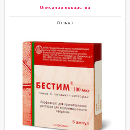
Описание лекарства
Отзывы