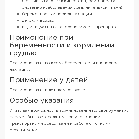
(крапивница, отек Квинке, синдром Лайелла,
системные заболевания соединительной ткани);
беременность и период лактации;
детский возраст;
индивидуальная непереносимость препарата.
Применение при
беременности и кормлении
грудью
Противопоказан во время беременности и в период
лактации.
Применение у детей
Противопоказан в детском возрасте.
Особые указания
Учитывая возможность возникновения головокружения,
следует быть осторожным при управлении
транспортными средствами и работе с точными
механизмами.