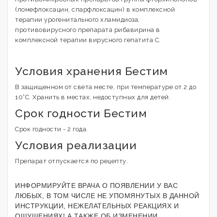
(ломефлоксацин, спарфлоксацин) в комплексной
терапии урогенитального хламидиоза;
противовирусного препарата рибавирина в
комплексной терапии вирусного гепатита С.
Условия хранения Бестим
В защищенном от света месте, при температуре от 2 до
10°С. Хранить в местах, недоступных для детей.
Срок годности Бестим
Срок годности - 2 года.
Условия реализации
Препарат отпускается по рецепту.
ИНФОРМИРУЙТЕ ВРАЧА О ПОЯВЛЕНИИ У ВАС
ЛЮБЫХ, В ТОМ ЧИСЛЕ НЕ УПОМЯНУТЫХ В ДАННОЙ
ИНСТРУКЦИИ, НЕЖЕЛАТЕЛЬНЫХ РЕАКЦИЯХ И
ОЩУЩЕНИЯХ! А ТАКЖЕ ОБ ИЗМЕНЕНИИ