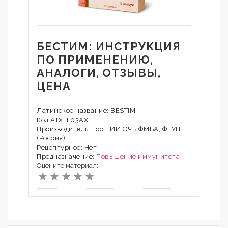
БЕСТИМ: ИНСТРУКЦИЯ
ПО ПРИМЕНЕНИЮ,
АНАЛОГИ, ОТЗЫВЫ,
ЦЕНА
Латинское название: BESTIM
Код АТХ: L03AX
Производитель: Гос.НИИ ОЧБ ФМБА, ФГУП
(Россия)
Рецептурное: Нет
Предназначение:
Повышение иммунитета
Оцените материал: