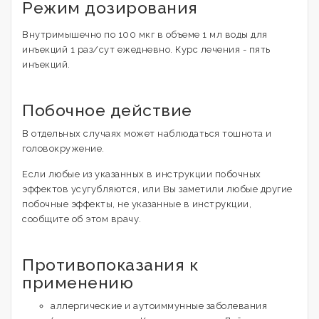
Режим дозирования
Внутримышечно по 100 мкг в объеме 1 мл воды для
инъекций 1 раз/сут ежедневно. Курс лечения - пять
инъекций.
Побочное действие
В отдельных случаях может наблюдаться тошнота и
головокружение.
Если любые из указанных в инструкции побочных
эффектов усугубляются, или Вы заметили любые другие
побочные эффекты, не указанные в инструкции,
сообщите об этом врачу.
Противопоказания к
применению
аллергические и аутоиммунные заболевания