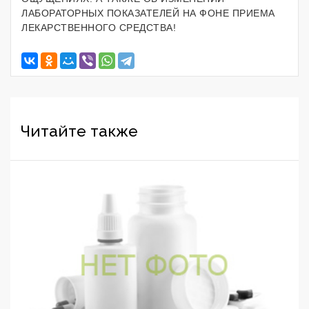
ЛАБОРАТОРНЫХ ПОКАЗАТЕЛЕЙ НА ФОНЕ ПРИЕМА
ЛЕКАРСТВЕННОГО СРЕДСТВА!
Читайте также