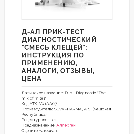
Д-АЛ ПРИК-ТЕСТ
ДИАГНОСТИЧЕСКИЙ
"СМЕСЬ КЛЕЩЕЙ":
ИНСТРУКЦИЯ ПО
ПРИМЕНЕНИЮ,
АНАЛОГИ, ОТЗЫВЫ,
ЦЕНА
Латинское название: D-AL Diagnostic "The
mix of mites"
Код АТХ: V01AA07
Производитель: SEVAPHARMA, A.S. (Чешская
Республика)
Рецептурное: Нет
Предназначение:
Аллерген
Оцените материал: