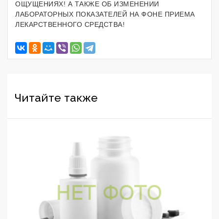
ОЩУЩЕНИЯХ! А ТАКЖЕ ОБ ИЗМЕНЕНИИ
ЛАБОРАТОРНЫХ ПОКАЗАТЕЛЕЙ НА ФОНЕ ПРИЕМА
ЛЕКАРСТВЕННОГО СРЕДСТВА!
Читайте также