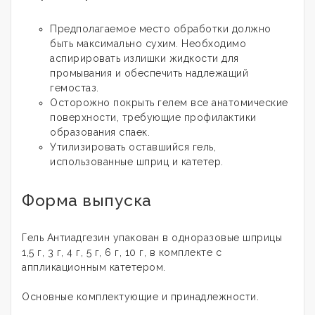
Предполагаемое место обработки должно
быть максимально сухим. Необходимо
аспирировать излишки жидкости для
промывания и обеспечить надлежащий
гемостаз.
Осторожно покрыть гелем все анатомические
поверхности, требующие профилактики
образования спаек.
Утилизировать оставшийся гель,
использованные шприц и катетер.
Форма выпуска
Гель Антиадгезин упакован в одноразовые шприцы
1,5 г, 3 г, 4 г, 5 г, 6 г, 10 г, в комплекте с
аппликационным катетером.
Основные комплектующие и принадлежности.