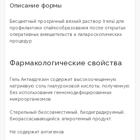
Описание формы
Бесцветный прозрачный вязкий раствор (гель) для
профилактики спайкообразования после открытых
оперативных вмешательств и лапароскопических
процедур.
Фармакологические свойства
Гель Антиадгезин содержит высокоочищенную
натриевую соль гиалуроновой кислоты, полученную
без использования генномодифицированных
микроорганизмов.
Стерильный биосовместимый, биодеградируемый,
биорассасывающийся, апирогенный продукт.
Не содержит антигенов.