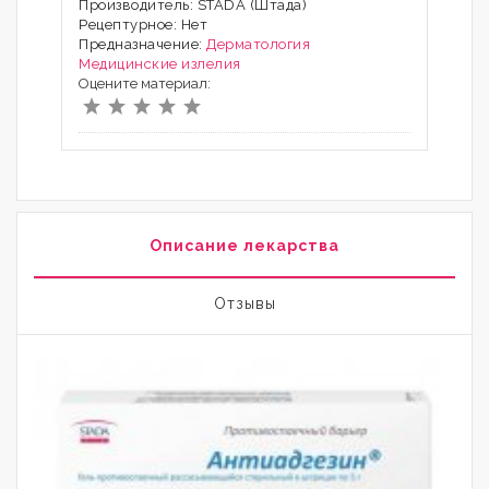
Производитель: STADA (Штада)
Рецептурное: Нет
Предназначение:
Дерматология
Медицинские излелия
Оцените материал:
Описание лекарства
Отзывы