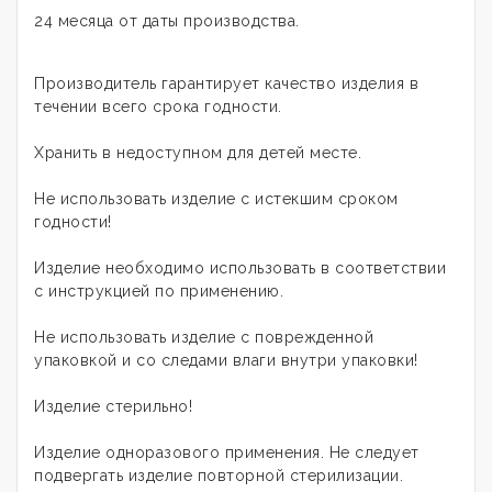
24 месяца от даты производства.
Производитель гарантирует качество изделия в
течении всего срока годности.
Хранить в недоступном для детей месте.
Не использовать изделие с истекшим сроком
годности!
Изделие необходимо использовать в соответствии
с инструкцией по применению.
Не использовать изделие с поврежденной
упаковкой и со следами влаги внутри упаковки!
Изделие стерильно!
Изделие одноразового применения. Не следует
подвергать изделие повторной стерилизации.