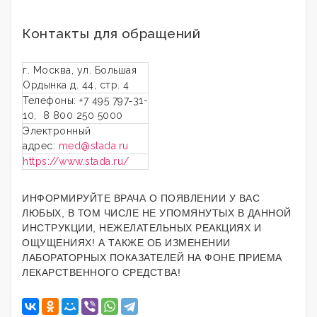
Контакты для обращений
г. Москва, ул. Большая
Ордынка д. 44, стр. 4
Телефоны: +7 495 797‑31-
10, 8 800 250 5000
Электронный
адрес:
med@stada.ru
https://www.stada.ru/
ИНФОРМИРУЙТЕ ВРАЧА О ПОЯВЛЕНИИ У ВАС
ЛЮБЫХ, В ТОМ ЧИСЛЕ НЕ УПОМЯНУТЫХ В ДАННОЙ
ИНСТРУКЦИИ, НЕЖЕЛАТЕЛЬНЫХ РЕАКЦИЯХ И
ОЩУЩЕНИЯХ! А ТАКЖЕ ОБ ИЗМЕНЕНИИ
ЛАБОРАТОРНЫХ ПОКАЗАТЕЛЕЙ НА ФОНЕ ПРИЕМА
ЛЕКАРСТВЕННОГО СРЕДСТВА!