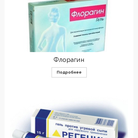
Флорагин
Подробнее