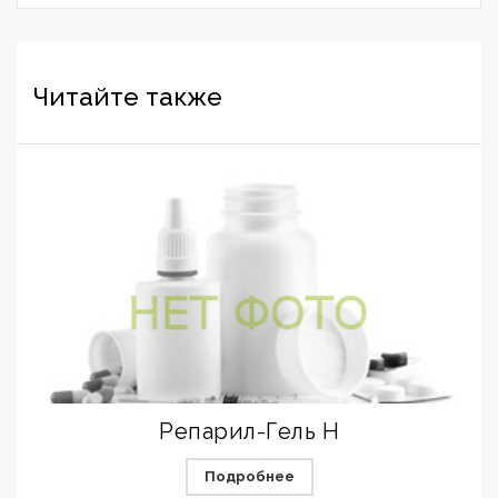
Читайте также
Репарил-Гель Н
Подробнее