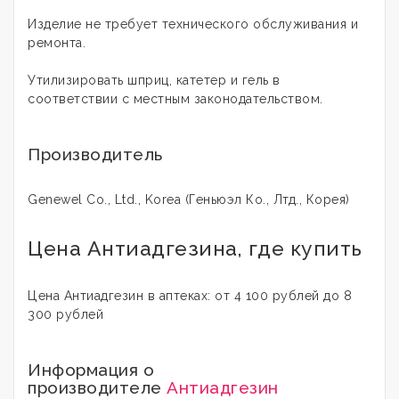
Изделие не требует технического обслуживания и
ремонта.
Утилизировать шприц, катетер и гель в
соответствии с местным законодательством.
Производитель
Genewel Co., Ltd., Korea (Геньюэл Ко., Лтд., Корея)
Цена Антиадгезина, где купить
Цена Антиадгезин в аптеках: от 4 100 рублей до 8
300 рублей
Информация о
производителе
Антиадгезин