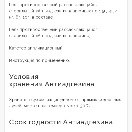
Гель противоспаечный рассасывающийся
стерильный «Антиадгезин», в шприцах по 1.5г, 3г, 4г,
5г, 6г, 10г, в составе:
Гель противоспаечный рассасывающийся
стерильный «Антиадгезин», в шприце;
Катетер аппликационный;
Инструкция по применению.
Условия
хранения Антиадгезина
Хранить в сухом, защищенном от прямых солнечных
лучей, месте при температуре 1-30°C.
Срок годности Антиадгезина