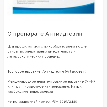
О препарате Антиадгезин
Для профилактики спайкообразования после
открытых оперативных вмешательств и
лапароскопических процедур.
Торговое название: Антиадгезин (Antiadgezin)
Международное непатентованное название (МНН)
или группировочное наименование: Натрия
карбоксиметилцеллюлоза
Регистрационный номер: РЗН 2015/2449