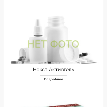
Некст Активгель
Подробнее