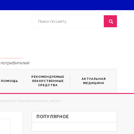
 потребителей
РЕКОМЕНДУЕМЫЕ
АКТУАЛЬНАЯ
Я ПОМОЩЬ
ЛЕКАРСТВЕННЫЕ
МЕДИЦИНА
СРЕДСТВА
оказания и противопоказания, аналог
ПОПУЛЯРНОЕ