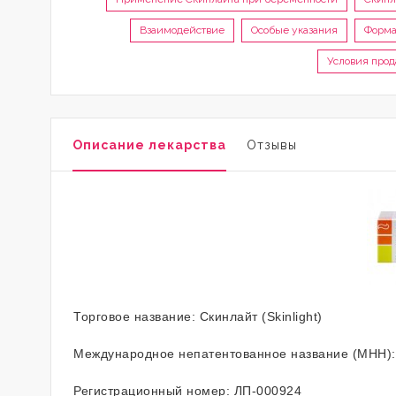
Взаимодействие
Особые указания
Форма
Условия про
Описание лекарства
Отзывы
Торговое название: Скинлайт
(Skinlight)
Международное непатентованное название (МНН):
Регистрационный номер: ЛП-000924