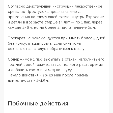
Согласно действующей инструкции лекарственное
средство Простудокс предназначено для
применения по следующей схеме: внутрь. Взрослым
и детям в возрасте старше 14 лет — по 1 пак. через
каждые 4–6 ч, но не более 4 пак. в течение 24 ч.
Препарат не рекомендуется принимать более 5 дней
без консультации врача. Если симптомы
сохраняются, следует обратиться к врачу.
Содержимое 1 пак. высыпать в стакан, наполнить его
горячей водой, размешать до полного растворения
и добавить сахар или мед по вкусу.
Начало действия - 20-30 мин после приема,
длительность - 4-4,5 ч.
Побочные действия