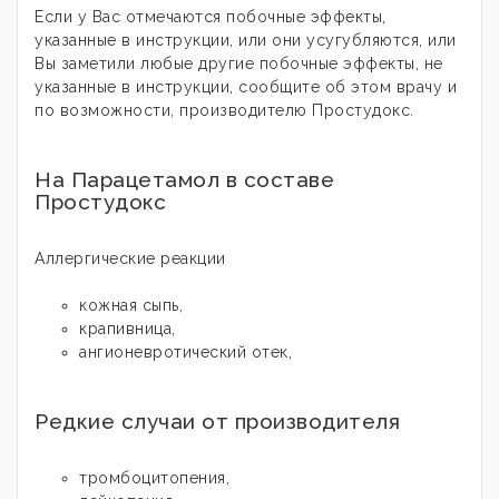
Если у Вас отмечаются побочные эффекты,
указанные в инструкции, или они усугубляются, или
Вы заметили любые другие побочные эффекты, не
указанные в инструкции, сообщите об этом врачу и
по возможности, производителю Простудокс.
На Парацетамол в составе
Простудокс
Аллергические реакции
кожная сыпь,
крапивница,
ангионевротический отек,
Редкие случаи от производителя
тромбоцитопения,