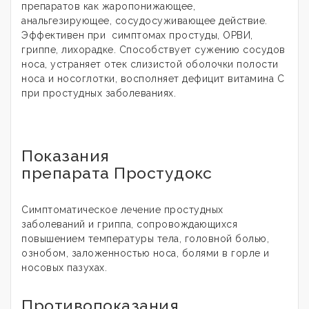
препаратов как жаропонижающее,
анальгезирующее, сосудосуживающее действие.
Эффективен при симптомах простуды, ОРВИ,
гриппе, лихорадке. Способствует сужению сосудов
носа, устраняет отек слизистой оболочки полости
носа и носоглотки, восполняет дефицит витамина С
при простудных заболеваниях.
Показания
препарата Простудокс
Симптоматическое лечение простудных
заболеваний и гриппа, сопровождающихся
повышением температуры тела, головной болью,
ознобом, заложенностью носа, болями в горле и
носовых пазухах.
Противопоказания