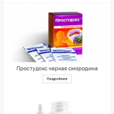
Простудокс черная смородина
Подробнее