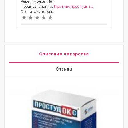
Рецептурное: Нет
Предназначение:
Противопростудные
Оцените материал:
Описание лекарства
Отзывы