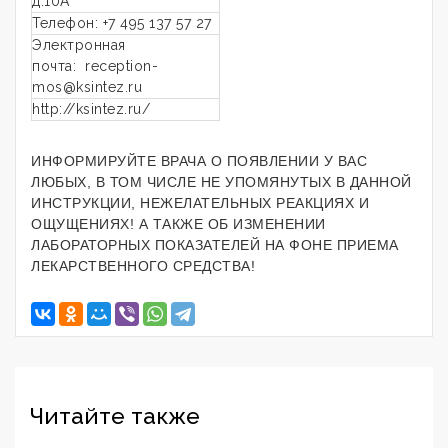
д.10А
Телефон: +7 495 137 57 27
Электронная
почта: reception-
mos@ksintez.ru
http://ksintez.ru/
ИНФОРМИРУЙТЕ ВРАЧА О ПОЯВЛЕНИИ У ВАС
ЛЮБЫХ, В ТОМ ЧИСЛЕ НЕ УПОМЯНУТЫХ В ДАННОЙ
ИНСТРУКЦИИ, НЕЖЕЛАТЕЛЬНЫХ РЕАКЦИЯХ И
ОЩУЩЕНИЯХ! А ТАКЖЕ ОБ ИЗМЕНЕНИИ
ЛАБОРАТОРНЫХ ПОКАЗАТЕЛЕЙ НА ФОНЕ ПРИЕМА
ЛЕКАРСТВЕННОГО СРЕДСТВА!
Читайте также