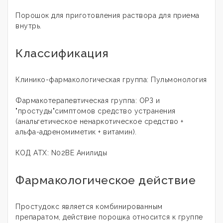
Порошок для приготовления раствора для приема
внутрь.
Классификация
Клинико-фармакологическая группа: Пульмонология
Фармакотерапевтическая группа: ОРЗ и
"простуды"симптомов средство устранения
(анальгетическое ненаркотическое средство +
альфа-адреномиметик + витамин).
КОД АТХ: N02BE Анилиды
Фармакологическое действие
Простудокс является комбинированным
препаратом, действие порошка относится к группе