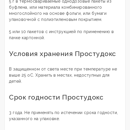
5 г в термосвариваемые однодозовые пакеты из
буфлена, или материала комбинированного
многослойного на основе фольги, или бумаги
упаковочной с полиэтиленовым покрытием.
5 или 10 пакетов с инструкцией по применению в
пачке картонной.
Условия хранения Простудокс
В защищенном от света месте при температуре не
выше 25 оС. Хранить в местах, недоступных для
детей.
Срок годности Простудокс
3 года. Не применять по истечении срока годности,
указанного на упаковке.