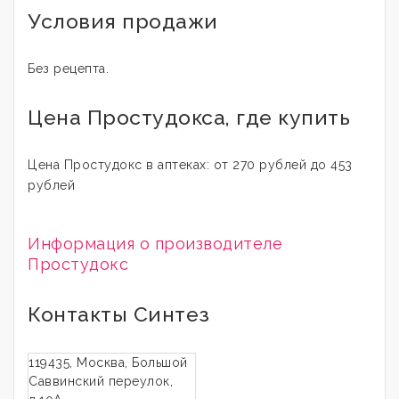
Условия продажи
Без рецепта.
Цена Простудокса, где купить
Цена Простудокс в аптеках: от 270 рублей до 453
рублей
Информация о производителе
Простудокс
Контакты Синтез
119435, Москва, Большой
Саввинский переулок,