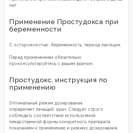
лет.
Применение Простудокса при
беременности
C осторожностью: беременность, период лактации.
Перед применением обязательно
проконсультируйтесь с вашим врачом.
Простудокс, инструкция по
применению
Оптимальный режим дозирования
определяет лечащий врач. Следует строго
соблюдать соответствие используемой
лекарственной формы конкретного препарата
показаниям к применению и режиму дозирования
.