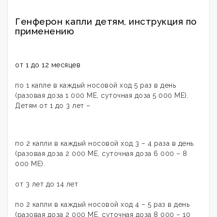
Генферон капли детям, инструкция по
применению
от 1 до 12 месяцев
по 1 капле в каждый носовой ход 5 раз в день
(разовая доза 1 000 МЕ, суточная доза 5 000 МЕ).
Детям от 1 до 3 лет –
по 2 капли в каждый носовой ход 3 – 4 раза в день
(разовая доза 2 000 МЕ, суточная доза 6 000 – 8
000 МЕ).
от 3 лет до 14 лет
по 2 капли в каждый носовой ход 4 – 5 раз в день
(разовая доза 2 000 ME, суточная доза 8 000 – 10