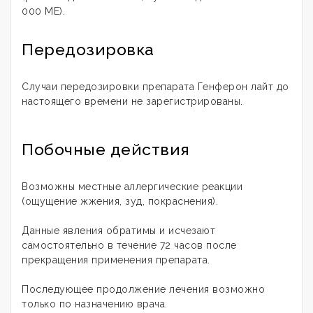
000 ME).
Передозировка
Случаи передозировки препарата Генферон лайт до
настоящего времени не зарегистрированы.
Побочные действия
Возможны местные аллергические реакции
(ощущение жжения, зуд, покраснения).
Данные явления обратимы и исчезают
самостоятельно в течение 72 часов после
прекращения применения препарата.
Последующее продолжение лечения возможно
только по назначению врача.