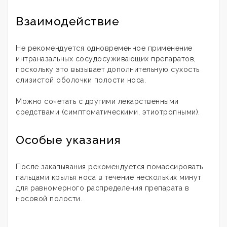
Взаимодействие
Не рекомендуется одновременное применение
интраназальных сосудосуживающих препаратов,
поскольку это вызывает дополнительную сухость
слизистой оболочки полости носа.
Можно сочетать с другими лекарственными
средствами (симптоматическими, этиотропными).
Особые указания
После закапывания рекомендуется помассировать
пальцами крылья носа в течение нескольких минут
для равномерного распределения препарата в
носовой полости.