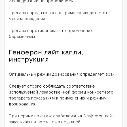
Исследований не проводилось.
Препарат предназначен к применению детям от 1
месяца рождения.
Препарат противопоказан к применению
беременным.
Генферон лайт капли,
инструкция
Оптимальный режим дозирования определяет врач.
Следует строго соблюдать соответствие
используемой лекарственной формы конкретного
препарата показаниям к применению и режиму
дозирования
.
При первых признаках заболевания Генферон лайт
закапывают в нос в течение 5 дней.