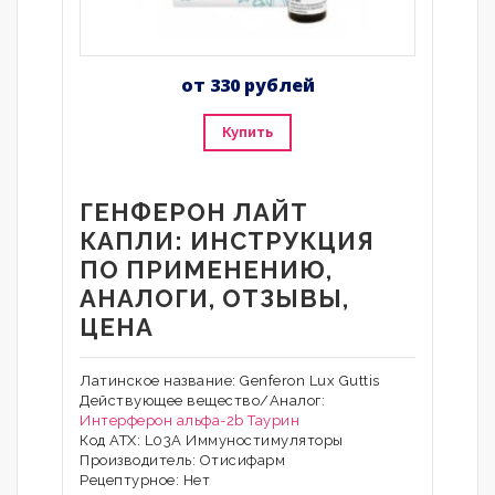
от 330 рублей
Купить
ГЕНФЕРОН ЛАЙТ
КАПЛИ: ИНСТРУКЦИЯ
ПО ПРИМЕНЕНИЮ,
АНАЛОГИ, ОТЗЫВЫ,
ЦЕНА
Латинское название: Genferon Lux Guttis
Действующее вещество/Аналог:
Интерферон альфа-2b
Таурин
Код АТХ: L03A Иммуностимуляторы
Производитель: Отисифарм
Рецептурное: Нет