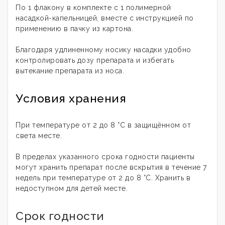
По 1 флакону в комплекте с 1 полимерной
насадкой-капельницей, вместе с инструкцией по
применению в пачку из картона.
Благодаря удлиненному носику насадки удобно
контролировать дозу препарата и избегать
вытекание препарата из носа.
Условия хранения
При температуре от 2 до 8 °С в защищённом от
света месте.
В пределах указанного срока годности пациенты
могут хранить препарат после вскрытия в течение 7
недель при температуре от 2 до 8 °С. Хранить в
недоступном для детей месте.
Срок годности