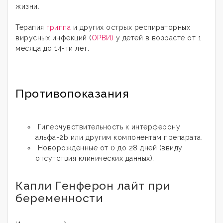
жизни.
Терапия
гриппа
и других острых респираторных
вирусных инфекций (
ОРВИ)
у детей в возрасте от 1
месяца до 14-ти лет.
Противопоказания
Гиперчувствительность к интерферону
альфа-2b или другим компонентам препарата.
Новорожденные от 0 до 28 дней (ввиду
отсутствия клинических данных).
Капли Генферон лайт при
беременности