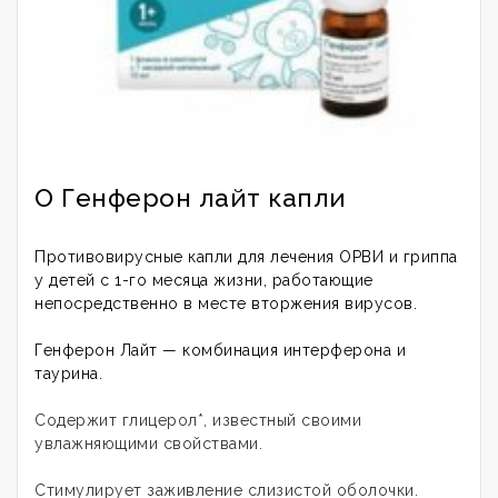
О Генферон лайт капли
Противовирусные капли для лечения ОРВИ и гриппа
у детей с 1-го месяца жизни, работающие
непосредственно в месте вторжения вирусов.
Генферон Лайт — комбинация интерферона и
таурина.
Содержит глицерол*, известный своими
увлажняющими свойствами.
Стимулирует заживление слизистой оболочки.