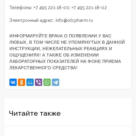
Телефоны: +7 495 221‑18-00, +7 495 221‑18-02
Электронный адрес: info@otcpharm.ru
ИНФОРМИРУЙТЕ ВРАЧА О ПОЯВЛЕНИИ У ВАС
ЛЮБЫХ, В ТОМ ЧИСЛЕ НЕ УПОМЯНУТЫХ В ДАННОЙ
ИНСТРУКЦИИ, НЕЖЕЛАТЕЛЬНЫХ РЕАКЦИЯХ И
ОЩУЩЕНИЯХ! А ТАКЖЕ ОБ ИЗМЕНЕНИИ
ЛАБОРАТОРНЫХ ПОКАЗАТЕЛЕЙ НА ФОНЕ ПРИЕМА
ЛЕКАРСТВЕННОГО СРЕДСТВА!
Читайте также