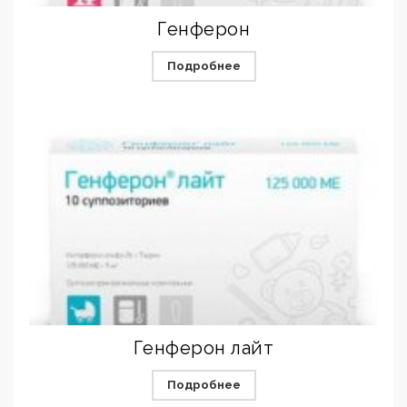
Генферон
Подробнее
Генферон лайт
Подробнее