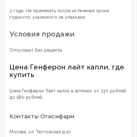
2 года. Не применять после истечения срока
годности, указанного на упаковке.
Условия продажи
Отпускают без рецепта.
Цена Генферон лайт капли, где
купить
Цена Генферон Лайт капли в аптеках: от 330 рублей
до 580 рублей.
Контакты Отисифарм
Москва, ул. Тестовская д.10