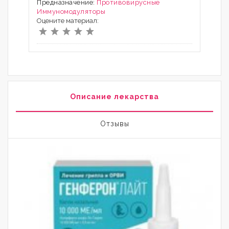
Предназначение:
Противовирусные
Иммуномодуляторы
Оцените материал:
Описание лекарства
Отзывы