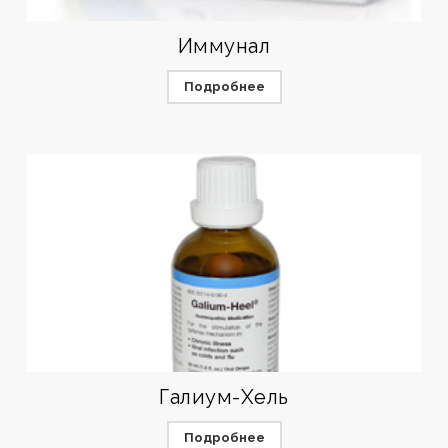
Иммунал
Подробнее
Галиум-Хель
Подробнее