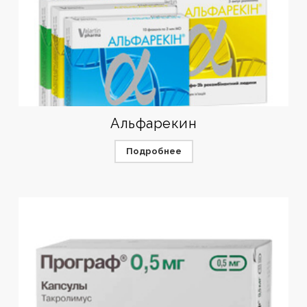
Альфарекин
Подробнее