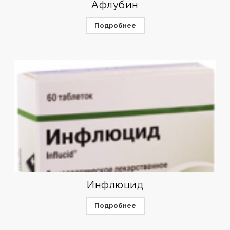
Афлубин
Подробнее
Инфлюцид
Подробнее