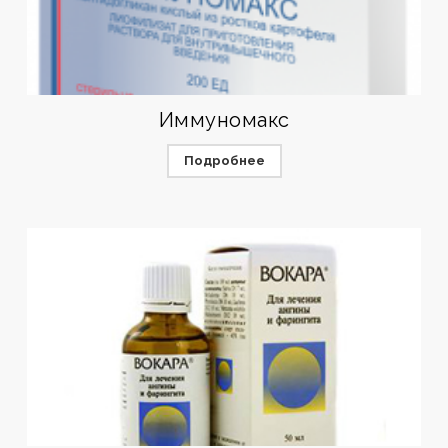
Иммуномакс
Подробнее