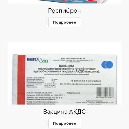
Респиброн
Подробнее
Вакцина АКДС
Подробнее