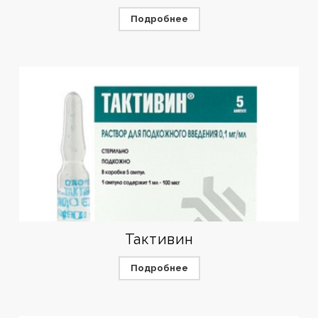
Подробнее
Тактивин
Подробнее