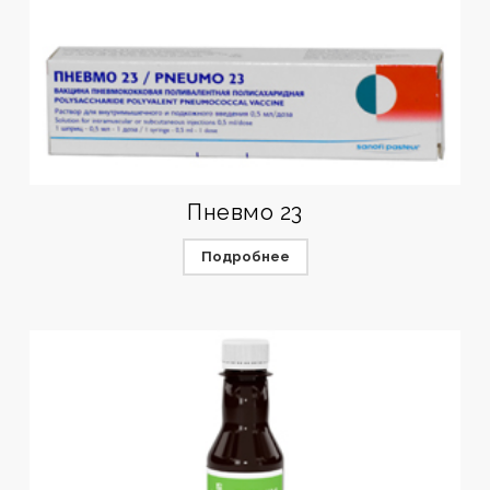
Пневмо 23
Подробнее