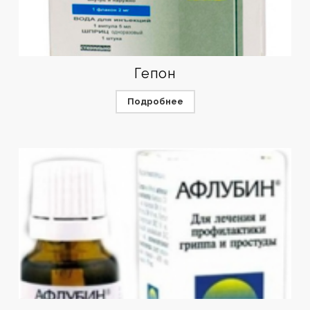
Гепон
Подробнее