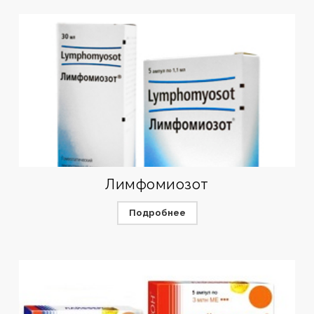
Лимфомиозот
Подробнее