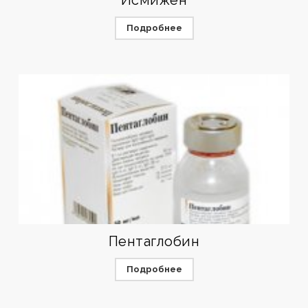
Исмижен
Подробнее
Пентаглобин
Подробнее