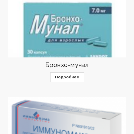
Бронхо-мунал
Подробнее