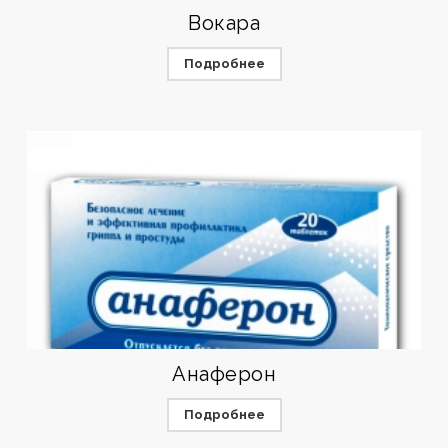
Вокара
Подробнее
Анаферон
Подробнее