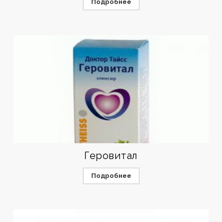
Подробнее
Геровитал
Подробнее