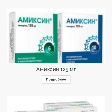
Амиксин 125 мг
Подробнее