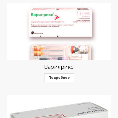
Варилрикс
Подробнее