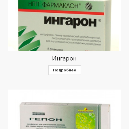
Ингарон
Подробнее