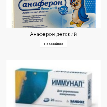
Анаферон детский
Подробнее