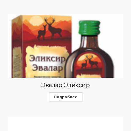
Эвалар Эликсир
Подробнее