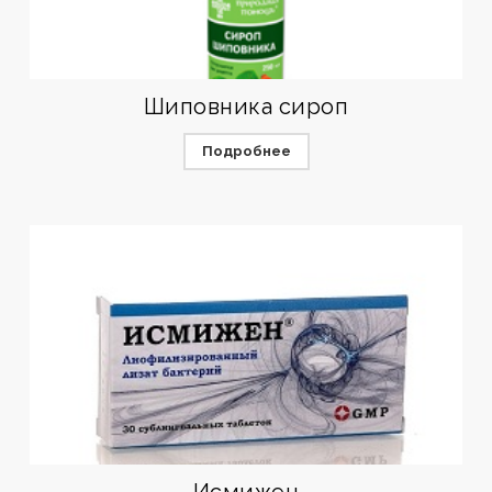
Шиповника сироп
Подробнее