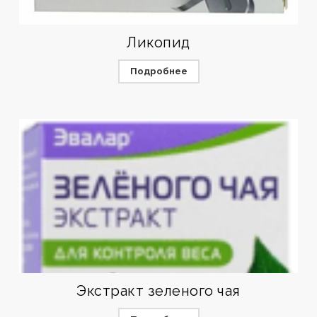
Ликопид
Подробнее
Экстракт зеленого чая