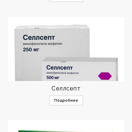
Селлсепт
Подробнее