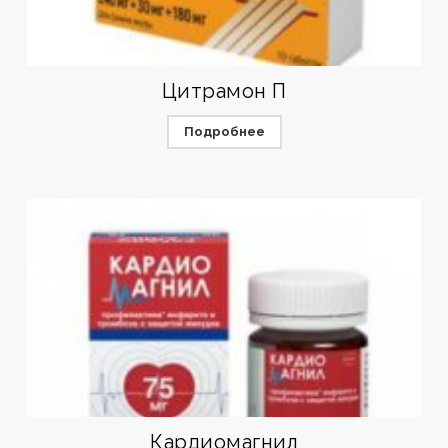
Цитрамон П
Подробнее
Кардиомагнил