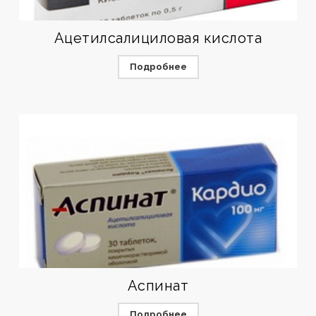
Ацетилсалициловая кислота
Подробнее
Аспинат
Подробнее