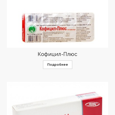
Кофицил-Плюс
Подробнее