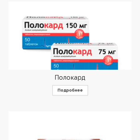
Полокард
Подробнее