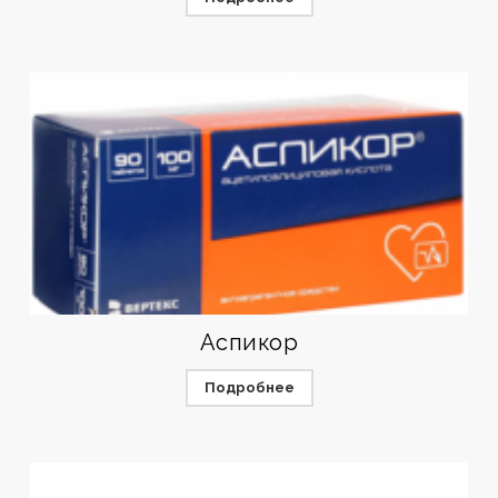
Аспикор
Подробнее