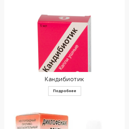
Кандибиотик
Подробнее