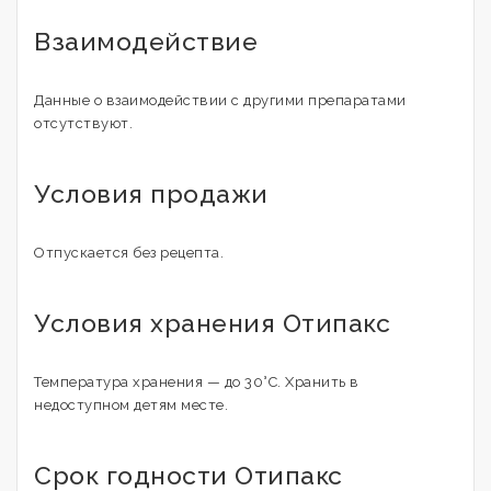
Взаимодействие
Данные о взаимодействии с другими препаратами
отсутствуют.
Условия продажи
Отпускается без рецепта.
Условия хранения Отипакс
Температура хранения — до 30°C. Хранить в
недоступном детям месте.
Срок годности Отипакс