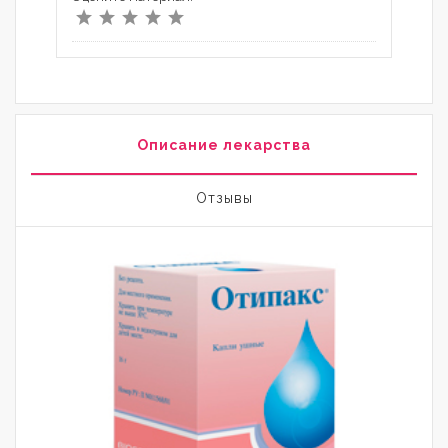
Описание лекарства
Отзывы