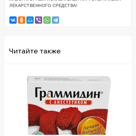
ЛЕКАРСТВЕННОГО СРЕДСТВА!
Читайте также