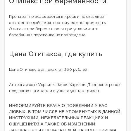
Отипакс при беременности
Препарат не всасывается в кровь и не оказывает
системного действия, поэтому можно применять
Отипакс при беременности при условии, что
барабанная перепонка не повреждена.
Цена Отипакса, где купить
Цена Отипакс в аптеках: от 280 рублей
Аптечная сеть Украины (Киев, Харьков, Днепропетровск)
предлагает эти капли в уши за 90-120 гривен.
ИНФОРМИРУЙТЕ ВРАЧА О ПОЯВЛЕНИИ У ВАС
ЛЮБЫХ, В ТОМ ЧИСЛЕ НЕ УПОМЯНУТЫХ В ДАННОЙ
ИНСТРУКЦИИ, НЕЖЕЛАТЕЛЬНЫХ РЕАКЦИЯХ И
ОЩУЩЕНИЯХ! А ТАКЖЕ ОБ ИЗМЕНЕНИИ
ЛАБОРАТОРНЫХ ПОКАЗАТЕЛЕЙ НА ФОНЕ ПРИЕМА