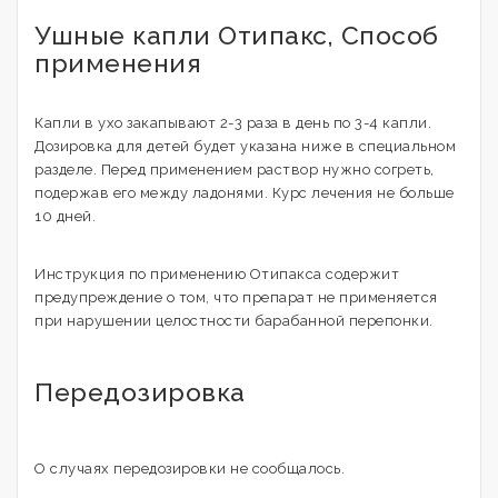
Ушные капли Отипакс, Способ
применения
Капли в ухо закапывают 2-3 раза в день по 3-4 капли.
Дозировка для детей будет указана ниже в специальном
разделе. Перед применением раствор нужно согреть,
подержав его между ладонями. Курс лечения не больше
10 дней.
Инструкция по применению Отипакса содержит
предупреждение о том, что препарат не применяется
при нарушении целостности барабанной перепонки.
Передозировка
О случаях передозировки не сообщалось.