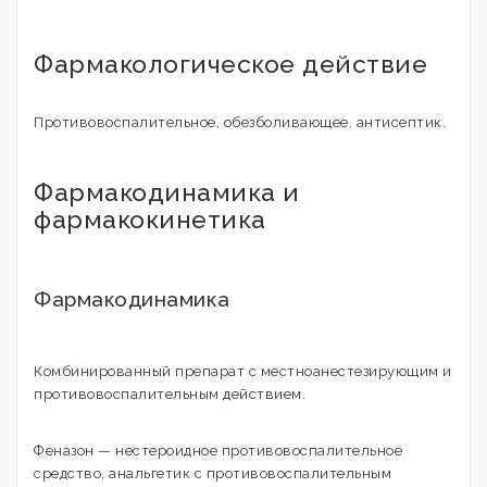
Фармакологическое действие
Противовоспалительное, обезболивающее, антисептик.
Фармакодинамика и
фармакокинетика
Фармакодинамика
Комбинированный препарат с местноанестезирующим и
противовоспалительным действием.
Феназон — нестероидное противовоспалительное
средство, анальгетик с противовоспалительным